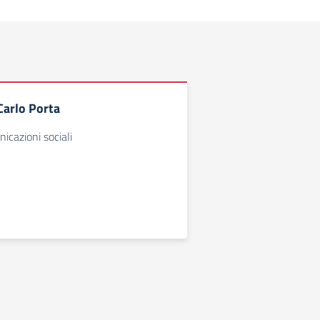
Carlo Porta
icazioni sociali