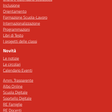
Inclusione
Orientamento
Formazione Scuola-Lavoro
Internazionalizzazione
Programmazioni
Libri di Testo
I progetti delle classi
Novità
Le notizie
Le circolari
Calendario Eventi
Amm. Trasparente
Albo Online
Scuola Digitale
Sportello Digitale
RE Famiglie
RE Docenti