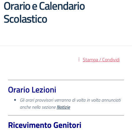
Orario e Calendario
Scolastico
Stampa / Condividi
Orario Lezioni
Gli orari provvisori verranno di volta in volta annunciati
anche nella sezione
Notizie
Ricevimento Genitori