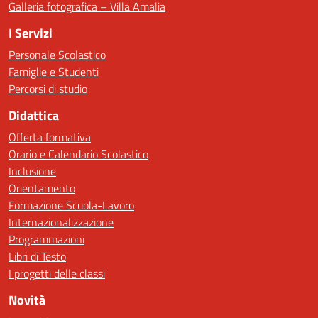
Galleria fotografica – Villa Amalia
I Servizi
Personale Scolastico
Famiglie e Studenti
Percorsi di studio
Didattica
Offerta formativa
Orario e Calendario Scolastico
Inclusione
Orientamento
Formazione Scuola-Lavoro
Internazionalizzazione
Programmazioni
Libri di Testo
I progetti delle classi
Novità