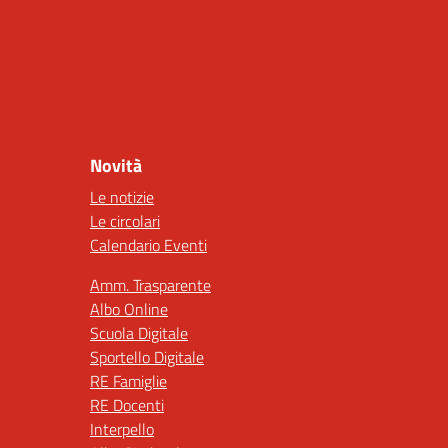
Novità
Le notizie
Le circolari
Calendario Eventi
Amm. Trasparente
Albo Online
Scuola Digitale
Sportello Digitale
RE Famiglie
RE Docenti
Interpello