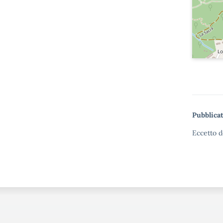
Pubblicat
Eccetto d