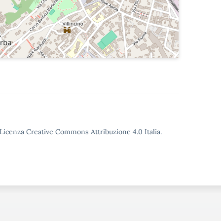
o Licenza Creative Commons Attribuzione 4.0 Italia.