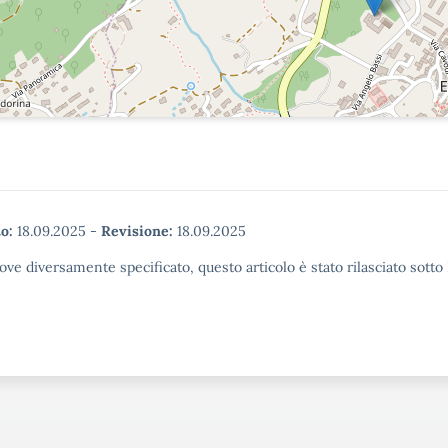
o:
18.09.2025
-
Revisione:
18.09.2025
ove diversamente specificato, questo articolo è stato rilasciato sott