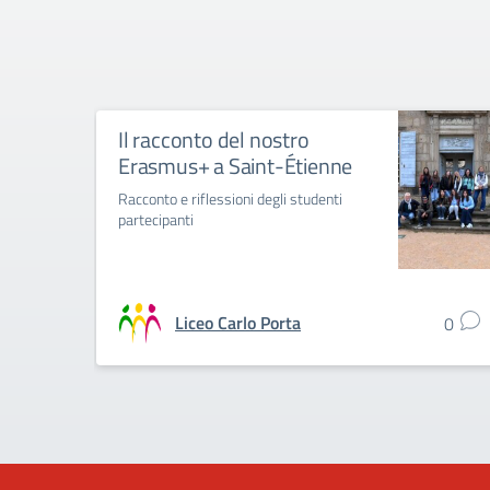
Il racconto del nostro
Erasmus+ a Saint-Étienne
Racconto e riflessioni degli studenti
partecipanti
Liceo Carlo Porta
0