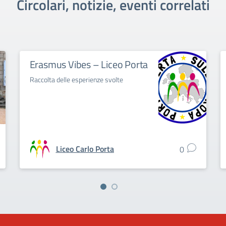
Circolari, notizie, eventi correlati
Erasmus Vibes – Liceo Porta
Raccolta delle esperienze svolte
Liceo Carlo Porta
0