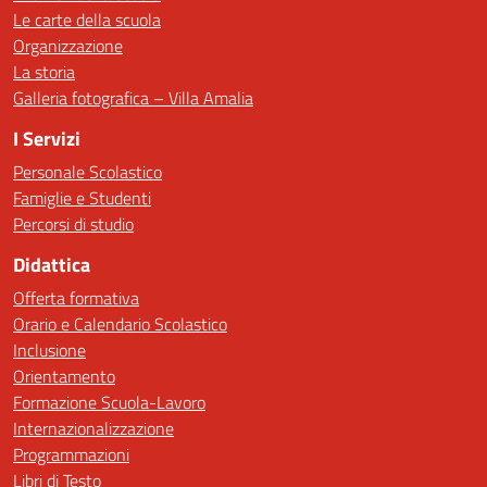
Le carte della scuola
Organizzazione
La storia
Galleria fotografica – Villa Amalia
I Servizi
Personale Scolastico
Famiglie e Studenti
Percorsi di studio
Didattica
Offerta formativa
Orario e Calendario Scolastico
Inclusione
Orientamento
Formazione Scuola-Lavoro
Internazionalizzazione
Programmazioni
Libri di Testo