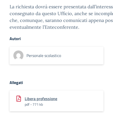
La richiesta dovrà essere presentata dall’interess
consegnato da questo Ufficio, anche se incomple
che, comunque, saranno comunicati appena possi
eventualmente l’Enteconferente.
Autori
Personale scolastico
Allegati
Libera professione
pdf - 771 kb