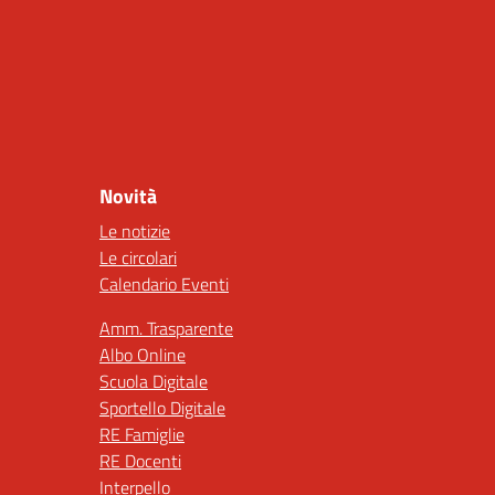
Novità
Le notizie
Le circolari
Calendario Eventi
Amm. Trasparente
Albo Online
Scuola Digitale
Sportello Digitale
RE Famiglie
RE Docenti
Interpello