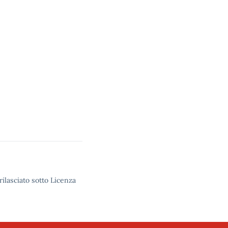
rilasciato sotto Licenza