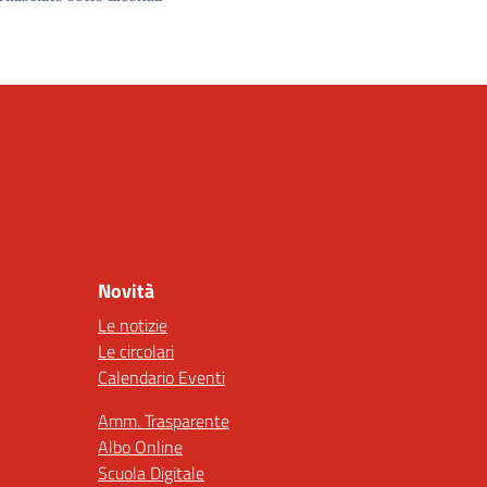
Novità
Le notizie
Le circolari
Calendario Eventi
Amm. Trasparente
Albo Online
Scuola Digitale