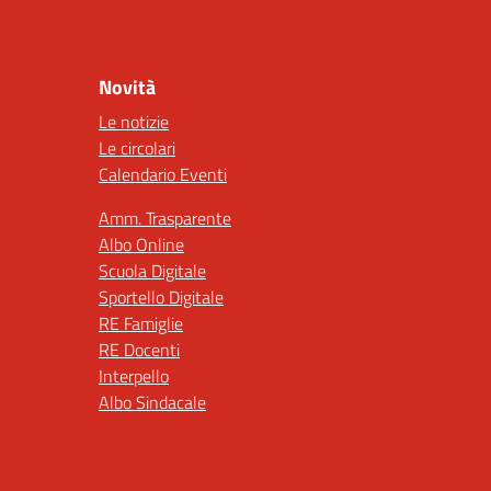
Novità
Le notizie
Le circolari
Calendario Eventi
Amm. Trasparente
Albo Online
Scuola Digitale
Sportello Digitale
RE Famiglie
RE Docenti
Interpello
Albo Sindacale