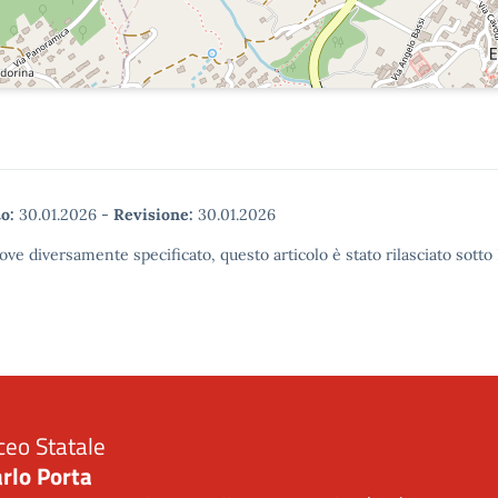
o:
30.01.2026
-
Revisione:
30.01.2026
ove diversamente specificato, questo articolo è stato rilasciato sott
ceo Statale
rlo Porta