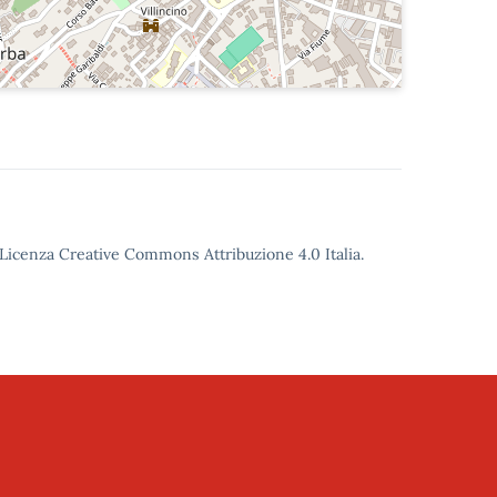
o Licenza Creative Commons Attribuzione 4.0 Italia.