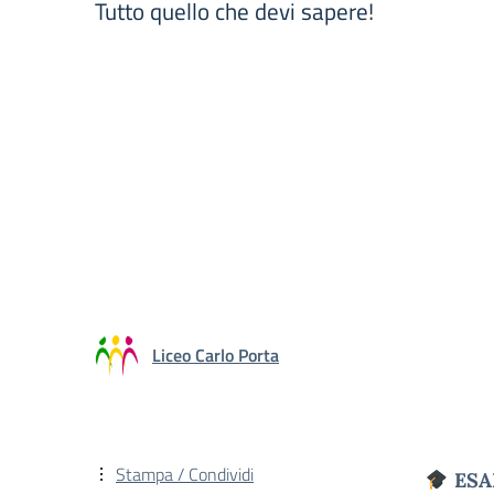
Tutto quello che devi sapere!
Liceo Carlo Porta
Stampa / Condividi
ESA