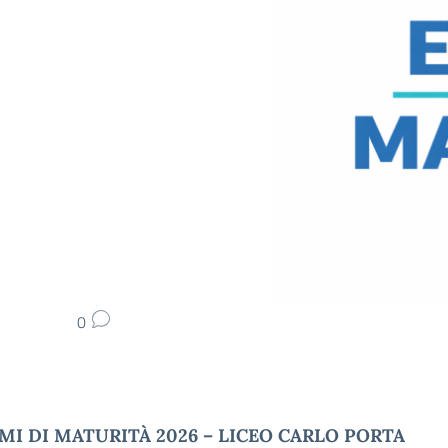
0
MI DI MATURITÀ 2026 – LICEO CARLO PORTA