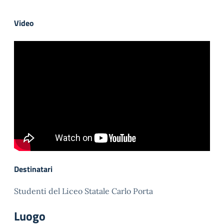
Video
Destinatari
Studenti del Liceo Statale Carlo Porta
Luogo