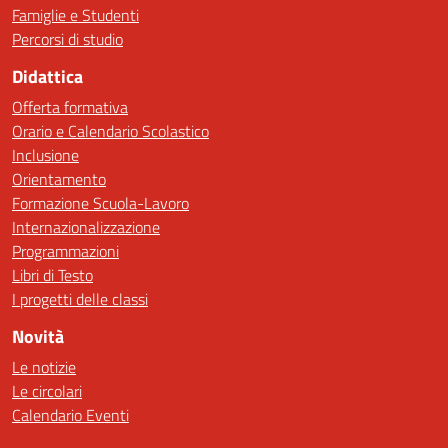
Famiglie e Studenti
Percorsi di studio
Didattica
Offerta formativa
Orario e Calendario Scolastico
Inclusione
Orientamento
Formazione Scuola-Lavoro
Internazionalizzazione
Programmazioni
Libri di Testo
I progetti delle classi
Novità
Le notizie
Le circolari
Calendario Eventi