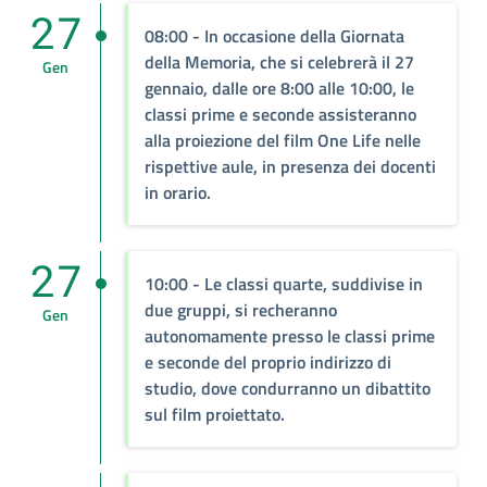
27
08:00
- In occasione della Giornata
della Memoria, che si celebrerà il 27
Gen
gennaio, dalle ore 8:00 alle 10:00, le
classi prime e seconde assisteranno
alla proiezione del film One Life nelle
rispettive aule, in presenza dei docenti
in orario.
27
10:00
- Le classi quarte, suddivise in
due gruppi, si recheranno
Gen
autonomamente presso le classi prime
e seconde del proprio indirizzo di
studio, dove condurranno un dibattito
sul film proiettato.