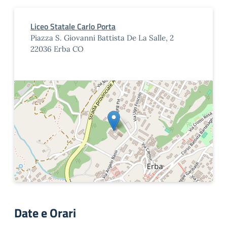
Liceo Statale Carlo Porta
Piazza S. Giovanni Battista De La Salle, 2
22036 Erba CO
Date e Orari