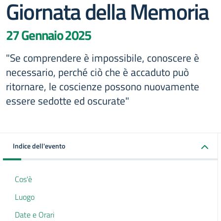
Giornata della Memoria
27 Gennaio 2025
"Se comprendere è impossibile, conoscere è
necessario, perché ciò che è accaduto può
ritornare, le coscienze possono nuovamente
essere sedotte ed oscurate"
Indice dell'evento
Cos'è
Luogo
Date e Orari