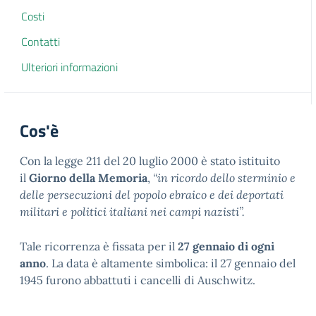
Costi
Contatti
Ulteriori informazioni
Cos'è
Con la legge 211 del 20 luglio 2000 è stato istituito
il
Giorno della Memoria
,
“in ricordo dello sterminio e
delle persecuzioni del popolo ebraico e dei deportati
militari e politici italiani nei campi nazisti”.
Tale ricorrenza è fissata per il
27 gennaio di ogni
anno
. La data è altamente simbolica: il 27 gennaio del
1945 furono abbattuti i cancelli di Auschwitz.