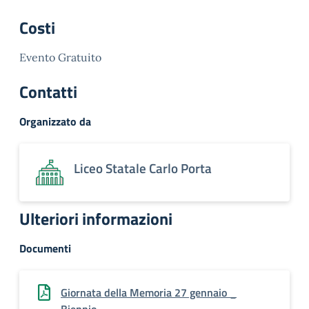
Costi
Evento Gratuito
Contatti
Organizzato da
Liceo Statale Carlo Porta
Ulteriori informazioni
Documenti
Giornata della Memoria 27 gennaio _