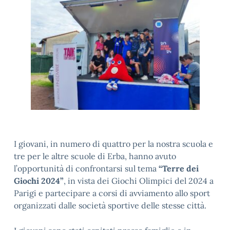
I giovani, in numero di quattro per la nostra scuola e
tre per le altre scuole di Erba, hanno avuto
l’opportunità di confrontarsi sul tema
“Terre dei
Giochi 2024”
, in vista dei Giochi Olimpici del 2024 a
Parigi e partecipare a corsi di avviamento allo sport
organizzati dalle società sportive delle stesse città.