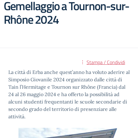
Gemellaggio a Tournon-sur-
Rhône 2024
Stampa / Condividi
La città di Erba anche quest’anno ha voluto aderire al
Simposio Giovanile 2024 organizzato dalle città di
Tain l’Hermitage e Tournon sur Rhône (Francia) dal
24 al 26 maggio 2024 e ha offerto la possibilità ad
alcuni studenti frequentanti le scuole secondarie di
secondo grado del territorio di presenziare alle
attività.