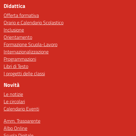
Didattica
Offerta formativa
Orario e Calendario Scolastico
Inclusione
Orientamento
Formazione Scuola-Lavoro
Internazionalizzazione
Programmazioni
Libri di Testo
I progetti delle classi
Novità
Le notizie
Le circolari
Calendario Eventi
Amm. Trasparente
Albo Online
Scuola Digitale