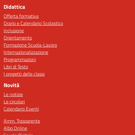
Didattica
Offerta formativa
Orario e Calendario Scolastico
Inclusione
Orientamento
Formazione Scuola-Lavoro
Internazionalizzazione
Programmazioni
Libri di Testo
I progetti delle classi
Novità
Le notizie
Le circolari
Calendario Eventi
Amm. Trasparente
Albo Online