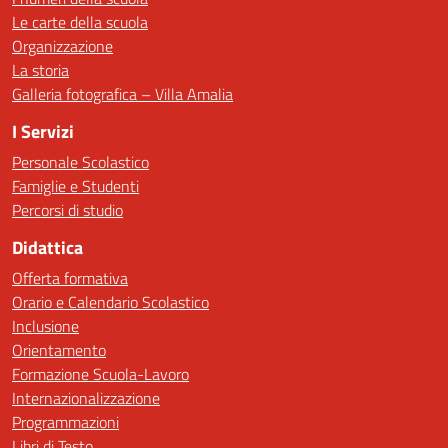
Le carte della scuola
Organizzazione
La storia
Galleria fotografica – Villa Amalia
I Servizi
Personale Scolastico
Famiglie e Studenti
Percorsi di studio
Didattica
Offerta formativa
Orario e Calendario Scolastico
Inclusione
Orientamento
Formazione Scuola-Lavoro
Internazionalizzazione
Programmazioni
Libri di Testo