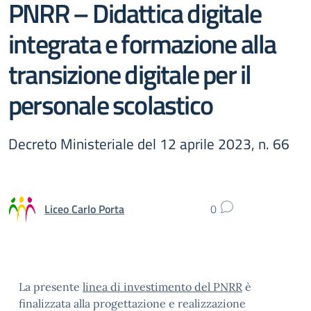
PNRR – Didattica digitale
integrata e formazione alla
transizione digitale per il
personale scolastico
Decreto Ministeriale del 12 aprile 2023, n. 66
Liceo Carlo Porta
0
La presente
linea di investimento del PNRR
è
finalizzata alla progettazione e realizzazione