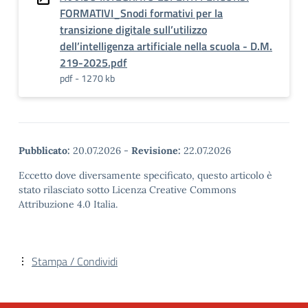
FORMATIVI_Snodi formativi per la
transizione digitale sull’utilizzo
dell’intelligenza artificiale nella scuola - D.M.
219-2025.pdf
pdf - 1270 kb
Pubblicato:
20.07.2026
-
Revisione:
22.07.2026
Eccetto dove diversamente specificato, questo articolo è
stato rilasciato sotto Licenza Creative Commons
Attribuzione 4.0 Italia.
Stampa / Condividi