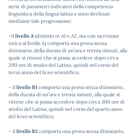
serie di parametri indicativi della competenza
linguistica della lingua latina e sono declinati
mediante tale progressione:
–il
livello A
(distinto in A1 e A2, ma con iscrizione
unica al livello A) comporta una prova senza
dizionario, della durata di un’ora e trenta minuti, alla
quale si ritiene che si possa accedere dopo circa
200 ore di studio del Latino, quindi nel corso del
terzo anno del liceo scientifico;
– il
livello B1
comporta una prova senza dizionario,
della durata di un’ora e trenta minuti, alla quale si
ritiene che si possa accedere dopo circa 300 ore di
studio del Latino, quindi nel corso del quarto anno
del liceo scientifico;
– il
livello B2
comporta una prova senza dizionario,