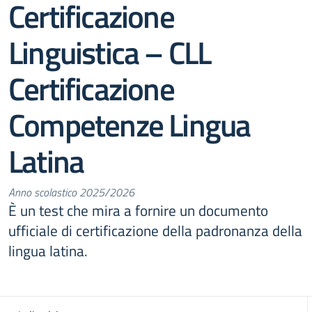
Certificazione
Linguistica – CLL
Certificazione
Competenze Lingua
Latina
Anno scolastico 2025/2026
È un test che mira a fornire un documento
ufficiale di certificazione della padronanza della
lingua latina.