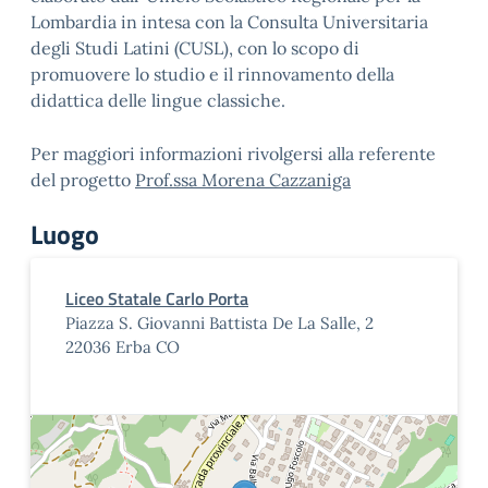
Lombardia in intesa con la Consulta Universitaria
degli Studi Latini (CUSL), con lo scopo di
promuovere lo studio e il rinnovamento della
didattica delle lingue classiche.
Per maggiori informazioni rivolgersi alla referente
del progetto
Prof.ssa Morena Cazzaniga
Luogo
Liceo Statale Carlo Porta
Piazza S. Giovanni Battista De La Salle, 2
22036 Erba CO