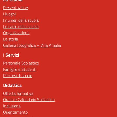
Presentazione
I luoghi
I numeri della scuola
Le carte della scuola
Organizzazione
La storia
Galleria fotografica – Villa Amalia
I Servizi
Personale Scolastico
Famiglie e Studenti
Percorsi di studio
Didattica
Offerta formativa
Orario e Calendario Scolastico
Inclusione
Orientamento