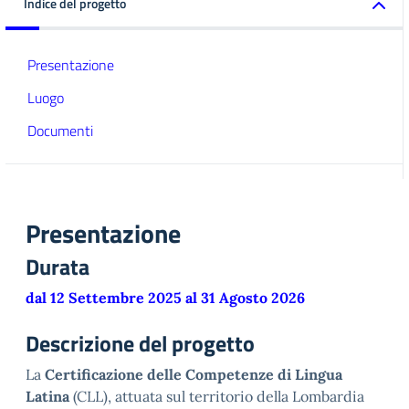
Indice del progetto
Presentazione
Luogo
Documenti
Presentazione
Durata
dal 12 Settembre 2025 al 31 Agosto 2026
Descrizione del progetto
La
Certificazione delle Competenze di Lingua
Latina
(CLL), attuata sul territorio della Lombardia