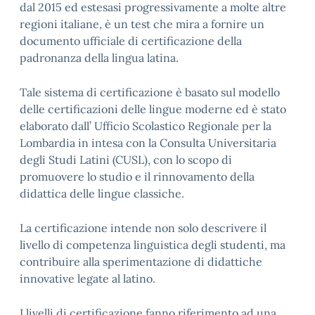
dal 2015 ed estesasi progressivamente a molte altre
regioni italiane, è un test che mira a fornire un
documento ufficiale di certificazione della
padronanza della lingua latina.
Tale sistema di certificazione è basato sul modello
delle certificazioni delle lingue moderne ed è stato
elaborato dall’ Ufficio Scolastico Regionale per la
Lombardia in intesa con la Consulta Universitaria
degli Studi Latini (CUSL), con lo scopo di
promuovere lo studio e il rinnovamento della
didattica delle lingue classiche.
La certificazione intende non solo descrivere il
livello di competenza linguistica degli studenti, ma
contribuire alla sperimentazione di didattiche
innovative legate al latino.
I livelli di certificazione fanno riferimento ad una