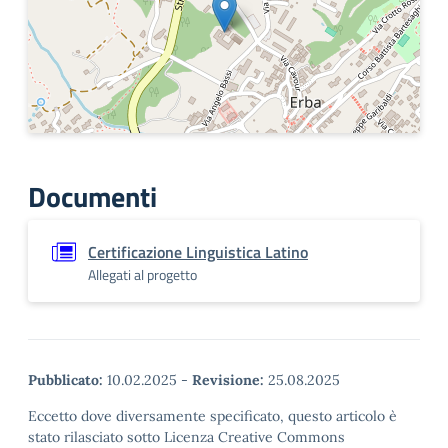
Documenti
Certificazione Linguistica Latino
Allegati al progetto
Pubblicato:
10.02.2025
-
Revisione:
25.08.2025
Eccetto dove diversamente specificato, questo articolo è
stato rilasciato sotto Licenza Creative Commons