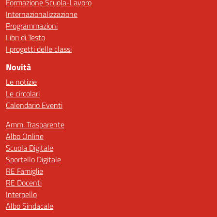
Formazione Scuola-Lavoro
Internazionalizzazione
Programmazioni
Libri di Testo
I progetti delle classi
Novità
Le notizie
Le circolari
Calendario Eventi
Amm. Trasparente
Albo Online
Scuola Digitale
Sportello Digitale
RE Famiglie
RE Docenti
Interpello
Albo Sindacale