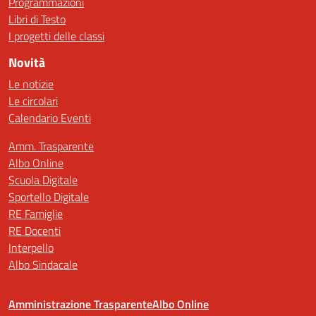
Programmazioni
Libri di Testo
I progetti delle classi
Novità
Le notizie
Le circolari
Calendario Eventi
Amm. Trasparente
Albo Online
Scuola Digitale
Sportello Digitale
RE Famiglie
RE Docenti
Interpello
Albo Sindacale
Amministrazione Trasparente
Albo Online