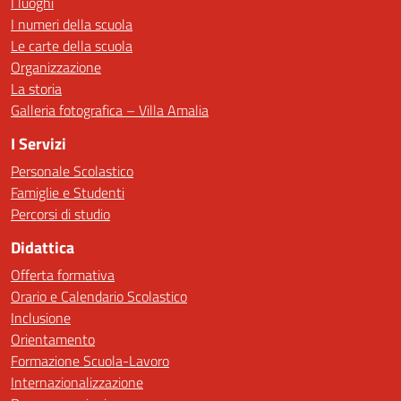
I luoghi
I numeri della scuola
Le carte della scuola
Organizzazione
La storia
Galleria fotografica – Villa Amalia
I Servizi
Personale Scolastico
Famiglie e Studenti
Percorsi di studio
Didattica
Offerta formativa
Orario e Calendario Scolastico
Inclusione
Orientamento
Formazione Scuola-Lavoro
Internazionalizzazione