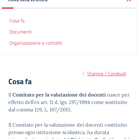
Cosa fa
Documenti
Organizzazione e contatti
Stampa / Condividi
Cosa fa
Il
Comitato per la valutazione dei docenti
nasce per
effetto dell’ex art. 11 d. lgs. 297/1994 come sostituito
dal comma 129, L. 107/2015.
Il Comitato per la valutazione dei docenti costituito
presso ogni istituzione scolastica, ha durata