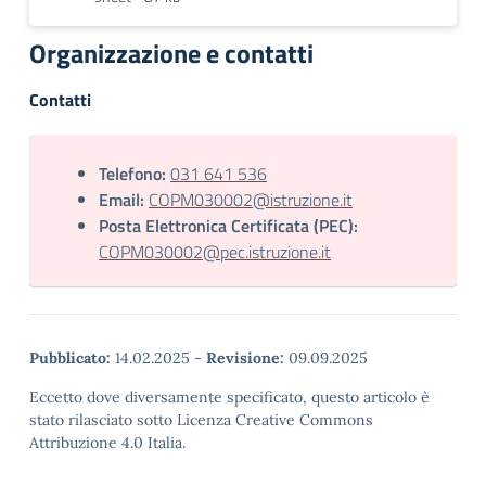
Organizzazione e contatti
Contatti
Telefono:
031 641 536
Email:
COPM030002@istruzione.it
Posta Elettronica Certificata (PEC):
COPM030002@pec.istruzione.it
Pubblicato:
14.02.2025
-
Revisione:
09.09.2025
Eccetto dove diversamente specificato, questo articolo è
stato rilasciato sotto Licenza Creative Commons
Attribuzione 4.0 Italia.