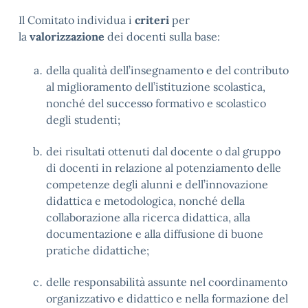
Il Comitato individua i
criteri
per
la
valorizzazione
dei docenti sulla base:
della qualità dell’insegnamento e del contributo
al miglioramento dell’istituzione scolastica,
nonché del successo formativo e scolastico
degli studenti;
dei risultati ottenuti dal docente o dal gruppo
di docenti in relazione al potenziamento delle
competenze degli alunni e dell’innovazione
didattica e metodologica, nonché della
collaborazione alla ricerca didattica, alla
documentazione e alla diffusione di buone
pratiche didattiche;
delle responsabilità assunte nel coordinamento
organizzativo e didattico e nella formazione del