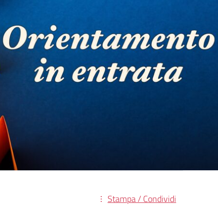
Stampa / Condividi