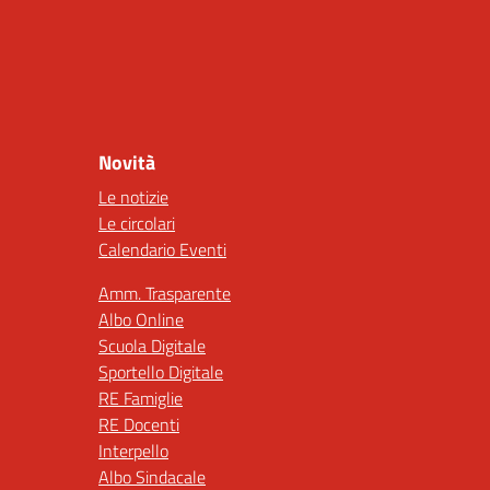
Novità
Le notizie
Le circolari
Calendario Eventi
Amm. Trasparente
Albo Online
Scuola Digitale
Sportello Digitale
RE Famiglie
RE Docenti
Interpello
Albo Sindacale