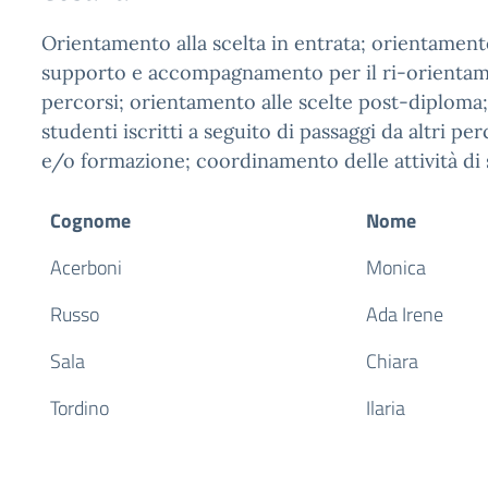
Orientamento alla scelta in entrata; orientamento
supporto e accompagnamento per il ri-orientame
percorsi; orientamento alle scelte post-diploma;
studenti iscritti a seguito di passaggi da altri per
e/o formazione; coordinamento delle attività di 
Cognome
Nome
Acerboni
Monica
Russo
Ada Irene
Sala
Chiara
Tordino
Ilaria