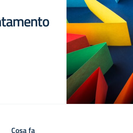
ntamento
Cosa fa