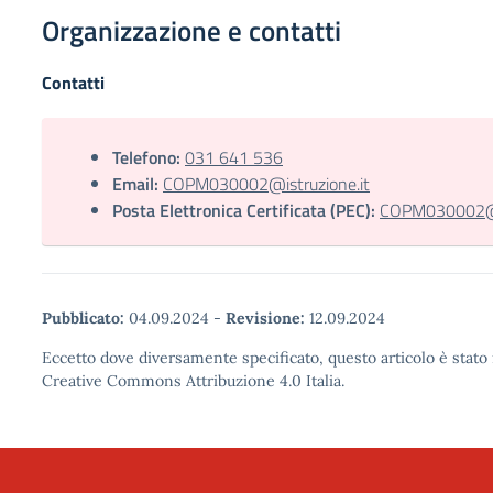
Organizzazione e contatti
Contatti
Telefono:
031 641 536
Email:
COPM030002@istruzione.it
Posta Elettronica Certificata (PEC):
COPM030002@pe
Pubblicato:
04.09.2024
-
Revisione:
12.09.2024
Eccetto dove diversamente specificato, questo articolo è stato 
Creative Commons Attribuzione 4.0 Italia.