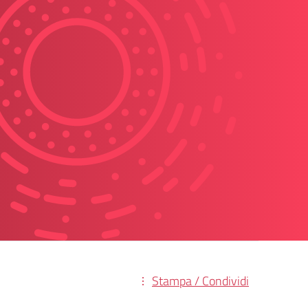
Stampa / Condividi