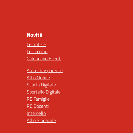
Novità
Le notizie
Le circolari
Calendario Eventi
Amm. Trasparente
Albo Online
Scuola Digitale
Sportello Digitale
RE Famiglie
RE Docenti
Interpello
Albo Sindacale