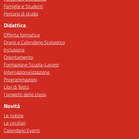
Famiglie e Studenti
Percorsi di studio
Didattica
Offerta formativa
Orario e Calendario Scolastico
Inclusione
Orientamento
Formazione Scuola-Lavoro
Internazionalizzazione
Programmazioni
Libri di Testo
I progetti delle classi
Novità
Le notizie
Le circolari
Calendario Eventi