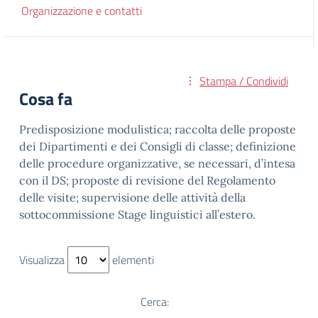
Organizzazione e contatti
Stampa / Condividi
Cosa fa
Predisposizione modulistica; raccolta delle proposte
dei Dipartimenti e dei Consigli di classe; definizione
delle procedure organizzative, se necessari, d’intesa
con il DS; proposte di revisione del Regolamento
delle visite; supervisione delle attività della
sottocommissione Stage linguistici all’estero.
Visualizza
elementi
Cerca: