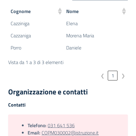
Cognome
Nome
Cazziniga
Elena
Cazzaniga
Morena Maria
Porro
Daniele
Vista da 1 a 3 di 3 elementi
❮
1
❯
Organizzazione e contatti
Contatti
Telefono:
031 641 536
Email:
COPM030002@istruzione.it