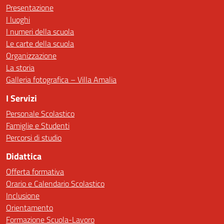
Presentazione
I luoghi
I numeri della scuola
Le carte della scuola
Organizzazione
La storia
Galleria fotografica – Villa Amalia
I Servizi
Personale Scolastico
Famiglie e Studenti
Percorsi di studio
Didattica
Offerta formativa
Orario e Calendario Scolastico
Inclusione
Orientamento
Formazione Scuola-Lavoro