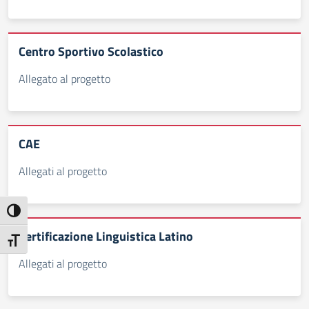
Centro Sportivo Scolastico
Allegato al progetto
CAE
Allegati al progetto
Attiva/disattiva alto contrasto
Certificazione Linguistica Latino
Attiva/disattiva dimensione testo
Allegati al progetto