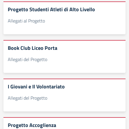
Progetto Studenti Atleti di Alto Livello
Allegati al Progetto
Book Club Liceo Porta
Allegati del Progetto
I Giovani e Il Volontariato
Allegati del Progetto
Progetto Accoglienza