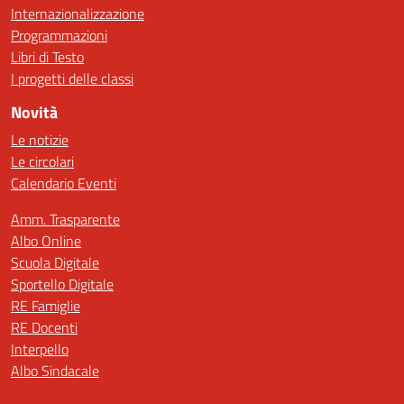
Internazionalizzazione
Programmazioni
Libri di Testo
I progetti delle classi
Novità
Le notizie
Le circolari
Calendario Eventi
Amm. Trasparente
Albo Online
Scuola Digitale
Sportello Digitale
RE Famiglie
RE Docenti
Interpello
Albo Sindacale