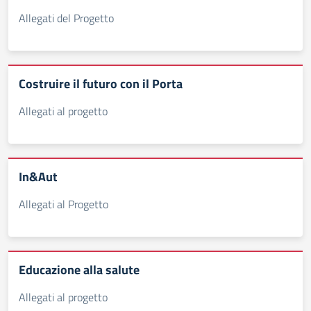
Allegati del Progetto
Costruire il futuro con il Porta
Allegati al progetto
In&Aut
Allegati al Progetto
Educazione alla salute
Allegati al progetto