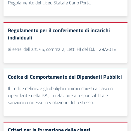
Regolamento del Liceo Statale Carlo Porta
Regolamento per il conferimento di incarichi
individuali
ai sensi dell'art. 45, comma 2, Lett. H) del D.I. 129/2018
Codice di Comportamento dei Dipendenti Pubblici
Il Codice definisce gli obblighi minimi richiesti a ciascun
dipendente della P.A., in relazione a responsabilità e
sanzioni connesse in violazione dello stesso.
Criteri per la formazione delle classi