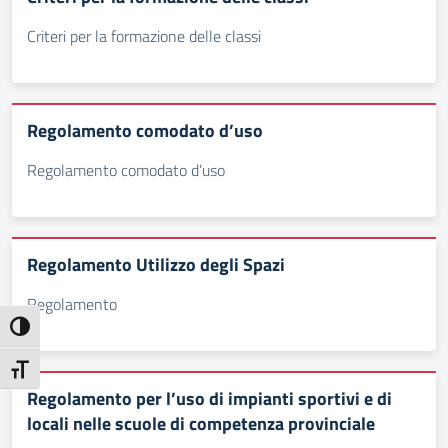
Criteri per la formazione delle classi
Regolamento comodato d’uso
Regolamento comodato d’uso
Regolamento Utilizzo degli Spazi
Regolamento
Attiva/disattiva alto contrasto
Attiva/disattiva dimensione testo
Regolamento per l’uso di impianti sportivi e di
locali nelle scuole di competenza provinciale