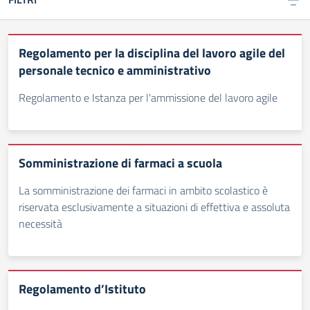
Regolamento per la disciplina del lavoro agile del
personale tecnico e amministrativo
Regolamento e Istanza per l'ammissione del lavoro agile
Somministrazione di farmaci a scuola
La somministrazione dei farmaci in ambito scolastico è
riservata esclusivamente a situazioni di effettiva e assoluta
necessità
Regolamento d’Istituto