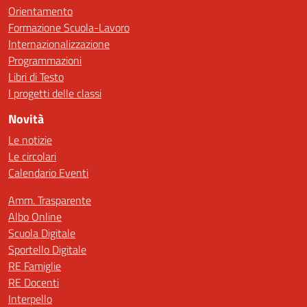
Orientamento
Formazione Scuola-Lavoro
Internazionalizzazione
Programmazioni
Libri di Testo
I progetti delle classi
Novità
Le notizie
Le circolari
Calendario Eventi
Amm. Trasparente
Albo Online
Scuola Digitale
Sportello Digitale
RE Famiglie
RE Docenti
Interpello