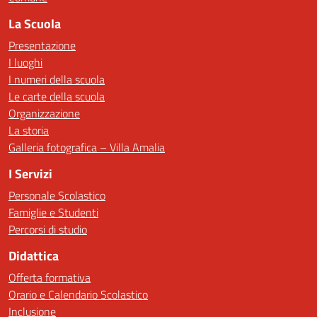
La Scuola
Presentazione
I luoghi
I numeri della scuola
Le carte della scuola
Organizzazione
La storia
Galleria fotografica – Villa Amalia
I Servizi
Personale Scolastico
Famiglie e Studenti
Percorsi di studio
Didattica
Offerta formativa
Orario e Calendario Scolastico
Inclusione