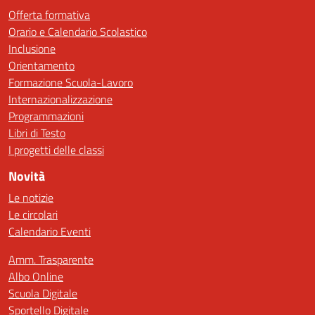
Offerta formativa
Orario e Calendario Scolastico
Inclusione
Orientamento
Formazione Scuola-Lavoro
Internazionalizzazione
Programmazioni
Libri di Testo
I progetti delle classi
Novità
Le notizie
Le circolari
Calendario Eventi
Amm. Trasparente
Albo Online
Scuola Digitale
Sportello Digitale