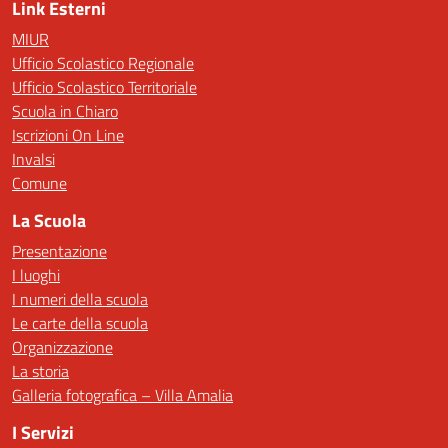
Link Esterni
MIUR
Ufficio Scolastico Regionale
Ufficio Scolastico Territoriale
Scuola in Chiaro
Iscrizioni On Line
Invalsi
Comune
La Scuola
Presentazione
I luoghi
I numeri della scuola
Le carte della scuola
Organizzazione
La storia
Galleria fotografica – Villa Amalia
I Servizi