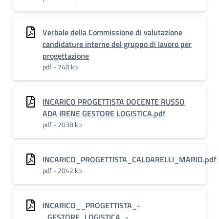
Verbale della Commissione di valutazione
candidature interne del gruppo di lavoro per
progettazione
pdf - 740 kb
INCARICO PROGETTISTA DOCENTE RUSSO
ADA IRENE GESTORE LOGISTICA.pdf
pdf - 2038 kb
INCARICO_PROGETTISTA_CALDARELLI_MARIO.pdf
pdf - 2042 kb
INCARICO__PROGETTISTA_-
_GESTORE_LOGISTICA_-