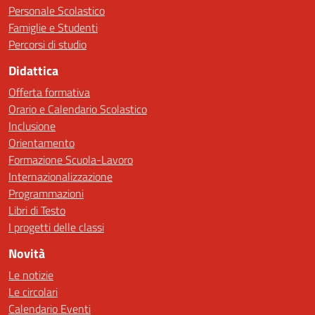
Personale Scolastico
Famiglie e Studenti
Percorsi di studio
Didattica
Offerta formativa
Orario e Calendario Scolastico
Inclusione
Orientamento
Formazione Scuola-Lavoro
Internazionalizzazione
Programmazioni
Libri di Testo
I progetti delle classi
Novità
Le notizie
Le circolari
Calendario Eventi