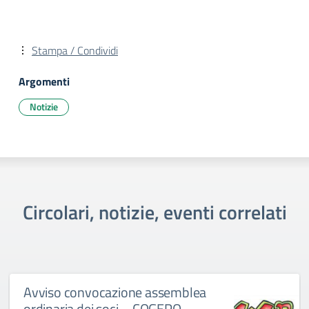
Stampa / Condividi
Argomenti
Notizie
Circolari, notizie, eventi correlati
Avviso convocazione assemblea
ordinaria dei soci – COGEPO