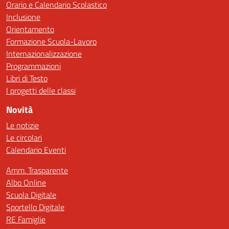
Orario e Calendario Scolastico
Inclusione
Orientamento
Formazione Scuola-Lavoro
Internazionalizzazione
Programmazioni
Libri di Testo
I progetti delle classi
Novità
Le notizie
Le circolari
Calendario Eventi
Amm. Trasparente
Albo Online
Scuola Digitale
Sportello Digitale
RE Famiglie