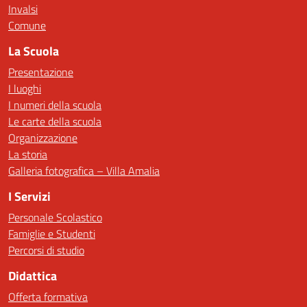
Invalsi
Comune
La Scuola
Presentazione
I luoghi
I numeri della scuola
Le carte della scuola
Organizzazione
La storia
Galleria fotografica – Villa Amalia
I Servizi
Personale Scolastico
Famiglie e Studenti
Percorsi di studio
Didattica
Offerta formativa