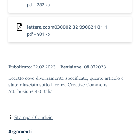
pdf - 282 kb
lettera copm030002 32 990621 81 1
pdf - 401 kb
Pubblicato:
22.02.2023
-
Revisione:
08.07.2023
Eccetto dove diversamente specificato, questo articolo è
stato rilasciato sotto Licenza Creative Commons
Attribuzione 4.0 Italia.
Stampa / Condividi
Argomenti