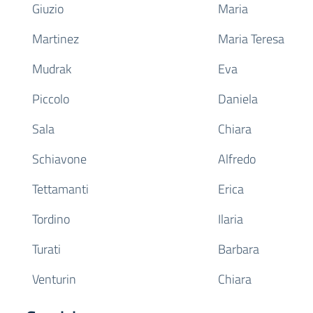
Giuzio
Maria
Martinez
Maria Teresa
Mudrak
Eva
Piccolo
Daniela
Sala
Chiara
Schiavone
Alfredo
Tettamanti
Erica
Tordino
Ilaria
Turati
Barbara
Venturin
Chiara