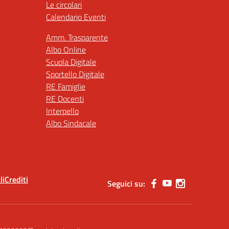
Le circolari
Calendario Eventi
Amm. Trasparente
Albo Online
Scuola Digitale
Sportello Digitale
RE Famiglie
RE Docenti
Interpello
Albo Sindacale
li
Crediti
Seguici su: