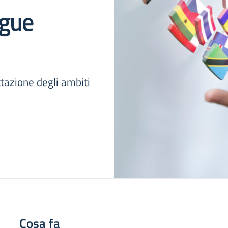
ngue
tazione degli ambiti
Cosa fa