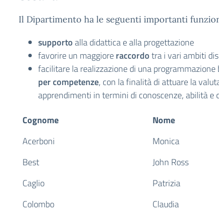
Il Dipartimento ha le seguenti importanti funzion
supporto
alla didattica e alla progettazione
favorire un maggiore
raccordo
tra i vari ambiti dis
facilitare la realizzazione di una programmazione
per competenze
, con la finalità di attuare la valu
apprendimenti in termini di conoscenze, abilità e
Cognome
Nome
Acerboni
Monica
Best
John Ross
Caglio
Patrizia
Colombo
Claudia