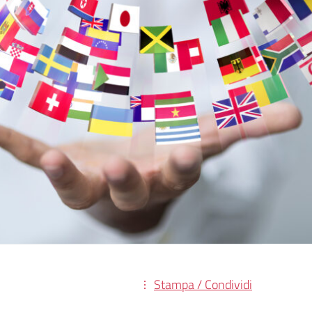
Stampa / Condividi