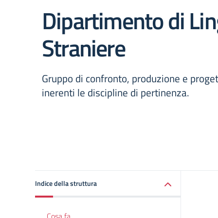
Dipartimento di Li
Straniere
Gruppo di confronto, produzione e proget
inerenti le discipline di pertinenza.
Indice della struttura
Cosa fa