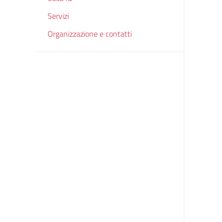
Servizi
Organizzazione e contatti