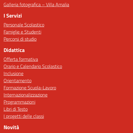
Galleria fotografica – Villa Amalia
I Servizi
Personale Scolastico
Famiglie e Studenti
Percorsi di studio
Didattica
Offerta formativa
Orario e Calendario Scolastico
Inclusione
Orientamento
Formazione Scuola-Lavoro
Internazionalizzazione
Programmazioni
Libri di Testo
I progetti delle classi
Novità