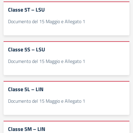
Classe 5T – LSU
Documento del 15 Maggio e Allegato 1
Classe 5S – LSU
Documento del 15 Maggio e Allegato 1
Classe 5L – LIN
Documento del 15 Maggio e Allegato 1
Classe 5M – LIN