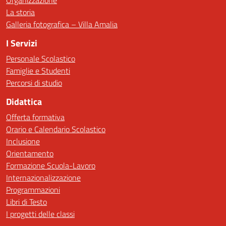
Organizzazione
La storia
Galleria fotografica – Villa Amalia
I Servizi
Personale Scolastico
Famiglie e Studenti
Percorsi di studio
Didattica
Offerta formativa
Orario e Calendario Scolastico
Inclusione
Orientamento
Formazione Scuola-Lavoro
Internazionalizzazione
Programmazioni
Libri di Testo
I progetti delle classi