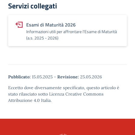
Servizi collegati
Esami di Maturità 2026
Informazioni utili per affrontare l'Esame di Maturità
(a.s. 2025 - 2026)
Pubblicato:
15.05.2025
-
Revisione:
25.05.2026
Eccetto dove diversamente specificato, questo articolo è
stato rilasciato sotto Licenza Creative Commons
Attribuzione 4.0 Italia.