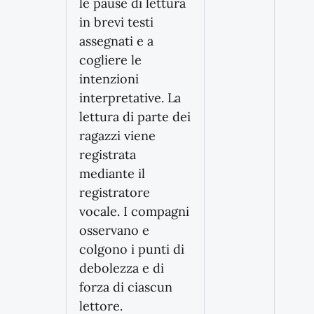
le pause di lettura
in brevi testi
assegnati e a
cogliere le
intenzioni
interpretative. La
lettura di parte dei
ragazzi viene
registrata
mediante il
registratore
vocale. I compagni
osservano e
colgono i punti di
debolezza e di
forza di ciascun
lettore.