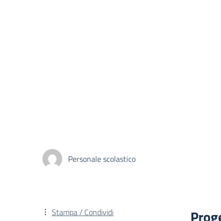
Personale scolastico
Stampa / Condividi
Prog