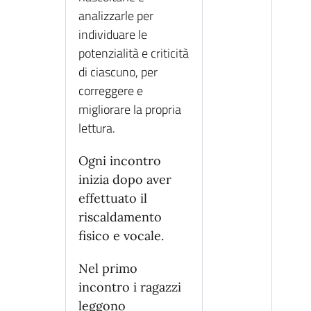
analizzarle per
individuare le
potenzialità e criticità
di ciascuno, per
correggere e
migliorare la propria
lettura.
Ogni incontro
inizia dopo aver
effettuato il
riscaldamento
fisico e vocale.
Nel primo
incontro i ragazzi
leggono